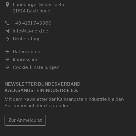
Lüneburger Schanze 35
21614 Buxtehude
+49 4161 743360
info@ks-nord.de
Bauberatung
Datenschutz
Impressum
Cookie-Einstellungen
NEWSLETTER BUNDESVERBAND
KALKSANDSTEININDUSTRIE E.V.
Mit dem Newsletter der Kalksandsteinindustrie bleiben
Sie immer auf dem Laufenden.
Zur Anmeldung