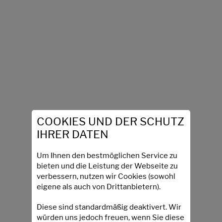
COOKIES UND DER SCHUTZ
IHRER DATEN
Um Ihnen den bestmöglichen Service zu
bieten und die Leistung der Webseite zu
verbessern, nutzen wir Cookies (sowohl
eigene als auch von Drittanbietern).
Diese sind standardmäßig deaktivert. Wir
würden uns jedoch freuen, wenn Sie diese