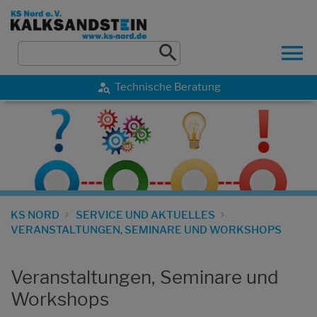
Technische Beratung
KS NORD
SERVICE UND AKTUELLES
VERANSTALTUNGEN, SEMINARE UND WORKSHOPS
Veranstaltungen, Seminare und
Workshops