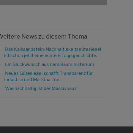
Weitere News zu diesem Thema
Das Kalksandstein-Nachhaltigkeitsgütesiegel
ist schon jetzt eine echte Erfolgsgeschichte.
Ein Glückwunsch aus dem Bauministerium
Neues Gütesiegel schafft Transparenz für
Industrie und Marktpartner
Wie nachhaltig ist der Massivbau?