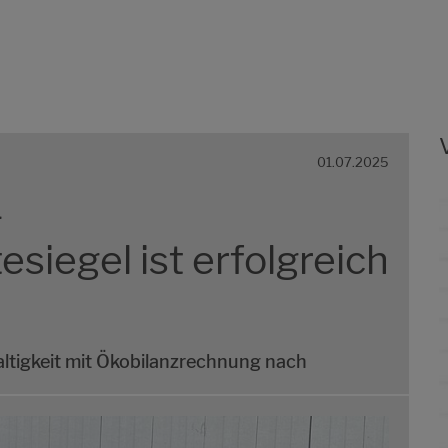
01.07.2025
-
siegel ist erfolgreich
ltigkeit mit Ökobilanzrechnung nach