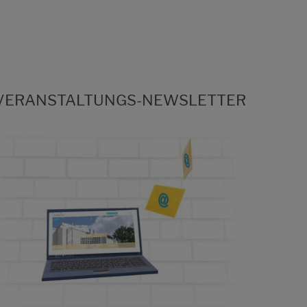
VERANSTALTUNGS-NEWSLETTER