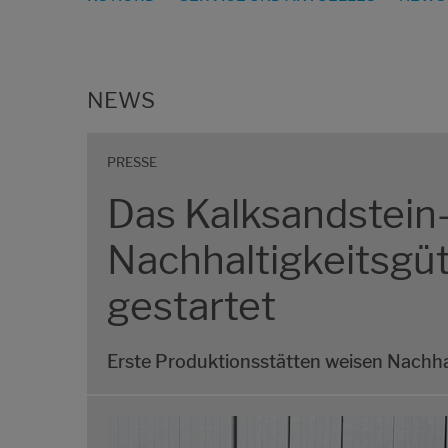
NEWS
PRESSE
Das Kalksandstein
Nachhaltigkeitsgüte
gestartet
Erste Produktionsstätten weisen Nachha