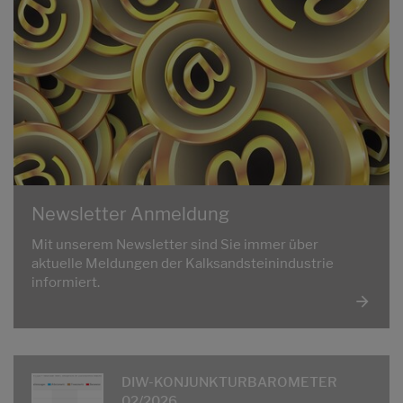
Newsletter Anmeldung
Mit unserem Newsletter sind Sie immer über
aktuelle Meldungen der Kalksandsteinindustrie
informiert.
DIW-KONJUNKTURBAROMETER
02/2026