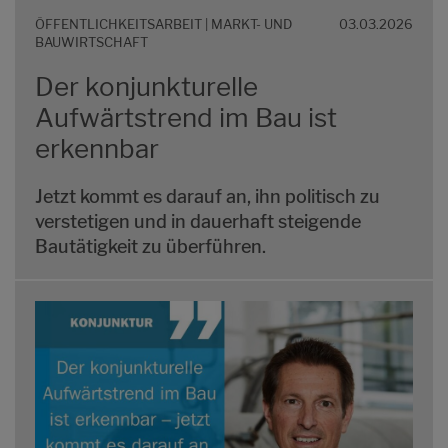
ÖFFENTLICHKEITSARBEIT | MARKT- UND
03.03.2026
BAUWIRTSCHAFT
Der konjunkturelle
Aufwärtstrend im Bau ist
erkennbar
Jetzt kommt es darauf an, ihn politisch zu
verstetigen und in dauerhaft steigende
Bautätigkeit zu überführen.