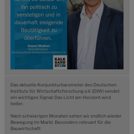
Das aktuelle Konjunkturbarometer des Deutschen
Instituts für Wirtschaftsforschung e.V. (DIW) sendet
ein wichtiges Signal: Das Licht am Horizont wird
heller.
Nach schwierigen Monaten sehen wir endlich wieder
Bewegung im Markt. Besonders relevant für die
Bauwirtschaft: