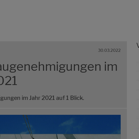
30.03.2022
Baugenehmigungen im
021
ungen im Jahr 2021 auf 1 Blick.