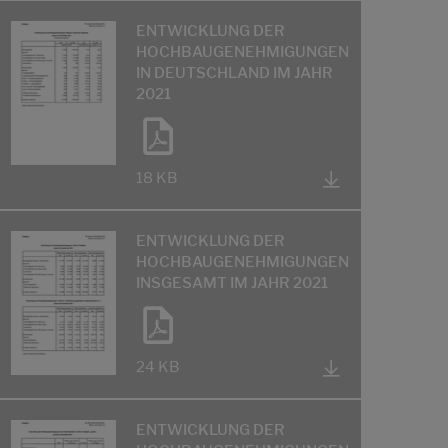
ENTWICKLUNG DER
HOCHBAUGENEHMIGUNGEN
IN DEUTSCHLAND IM JAHR
2021
18 KB
ENTWICKLUNG DER
HOCHBAUGENEHMIGUNGEN
INSGESAMT IM JAHR 2021
24 KB
ENTWICKLUNG DER