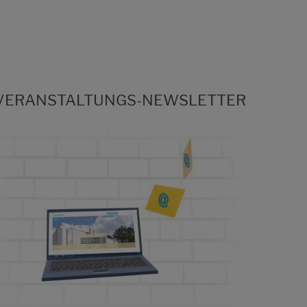
VERANSTALTUNGS-NEWSLETTER