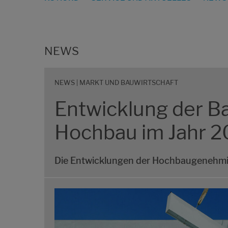
NEWS
NEWS | MARKT UND BAUWIRTSCHAFT
Entwicklung der 
Hochbau im Jahr 2
Die Entwicklungen der Hochbaugenehmig