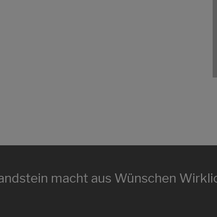
andstein macht aus Wünschen Wirklic