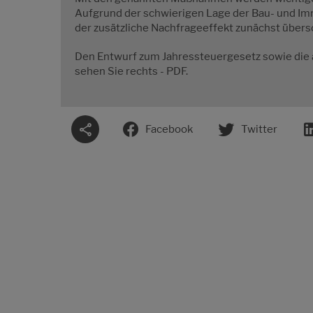
Aufgrund der schwierigen Lage der Bau- und Immo
der zusätzliche Nachfrageeffekt zunächst übers
Den Entwurf zum Jahressteuergesetz sowie die
sehen Sie rechts - PDF.
Facebook
Twitter