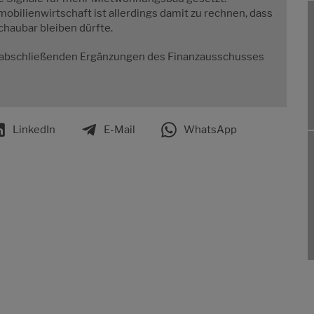
bilienwirtschaft ist allerdings damit zu rechnen, dass
chaubar bleiben dürfte.
 abschließenden Ergänzungen des Finanzausschusses
LinkedIn
E-Mail
WhatsApp