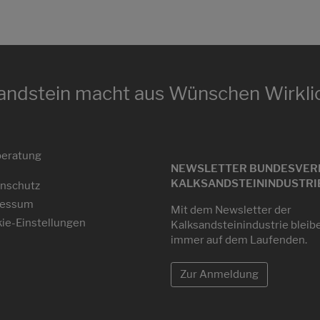
andstein macht aus Wünschen Wirklic
eratung
NEWSLETTER BUNDESVER
KALKSANDSTEININDUSTRIE 
nschutz
ressum
Mit dem Newsletter der
ie-Einstellungen
Kalksandsteinindustrie bleib
immer auf dem Laufenden.
Zur Anmeldung