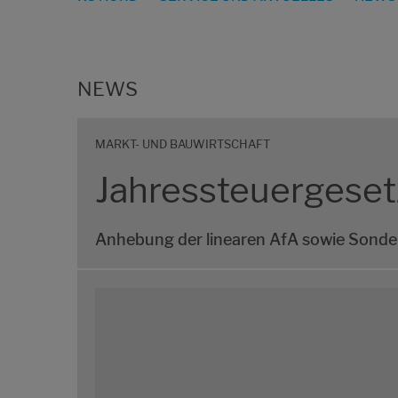
NEWS
MARKT- UND BAUWIRTSCHAFT
Jahressteuergese
Anhebung der linearen AfA sowie Sonde