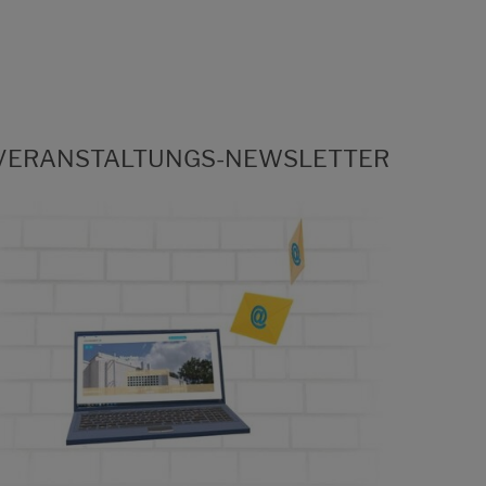
VERANSTALTUNGS-NEWSLETTER