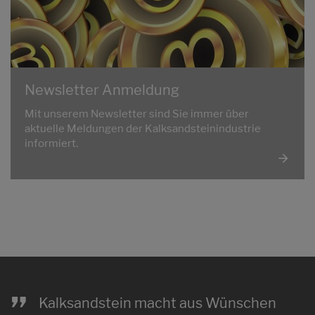
Newsletter Anmeldung
Mit unserem Newsletter sind Sie immer über
aktuelle Meldungen der Kalksandsteinindustrie
informiert.
„
Kalksandstein macht aus Wünschen