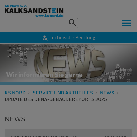
Technische Beratung
Wir informieren Sie gerne
KS NORD
SERVICE UND AKTUELLES
NEWS
UPDATE DES DENA-GEBÄUDEREPORTS 2025
NEWS