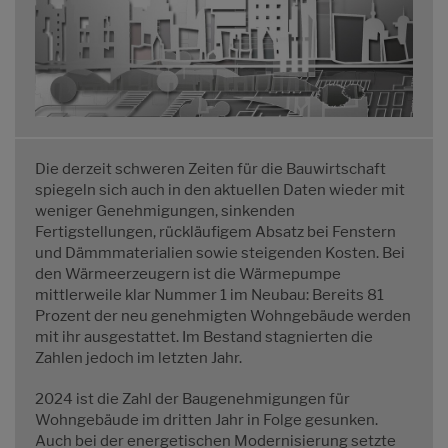
Die derzeit schweren Zeiten für die Bauwirtschaft
spiegeln sich auch in den aktuellen Daten wieder mit
weniger Genehmigungen, sinkenden
Fertigstellungen, rückläufigem Absatz bei Fenstern
und Dämmmaterialien sowie steigenden Kosten. Bei
den Wärmeerzeugern ist die Wärmepumpe
mittlerweile klar Nummer 1 im Neubau: Bereits 81
Prozent der neu genehmigten Wohngebäude werden
mit ihr ausgestattet. Im Bestand stagnierten die
Zahlen jedoch im letzten Jahr.
2024 ist die Zahl der Baugenehmigungen für
Wohngebäude im dritten Jahr in Folge gesunken.
Auch bei der energetischen Modernisierung setzte