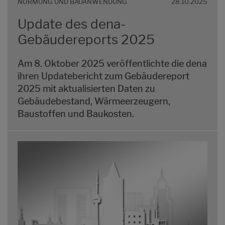
NORMUNG UND BAUANWENDUNG
28.10.2025
Update des dena-
Gebäudereports 2025
Am 8. Oktober 2025 veröffentlichte die dena
ihren Updatebericht zum Gebäudereport
2025 mit aktualisierten Daten zu
Gebäudebestand, Wärmeerzeugern,
Baustoffen und Baukosten.