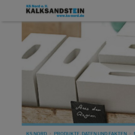
KS NORD
PRODUKTE, DATEN UND FAKTEN