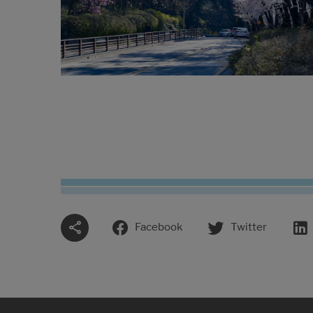
Facebook
Twitter