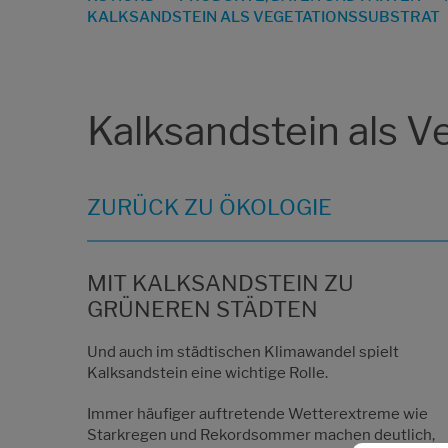
KALKSANDSTEIN ALS VEGETATIONSSUBSTRAT
Kalksandstein als V
ZURÜCK ZU ÖKOLOGIE
MIT KALKSANDSTEIN ZU
GRÜNEREN STÄDTEN
Und auch im städtischen Klimawandel spielt
Kalksandstein eine wichtige Rolle.
Immer häufiger auftretende Wetterextreme wie
Starkregen und Rekordsommer machen deutlich,