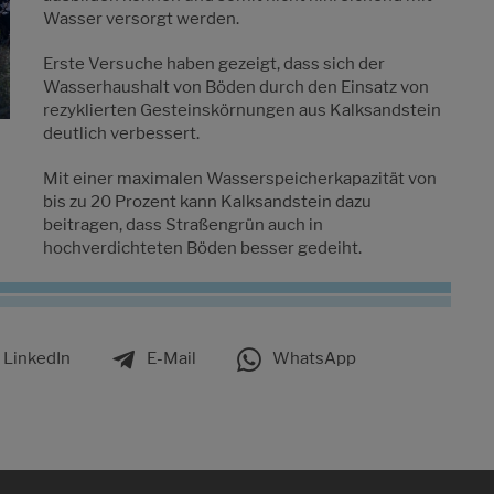
Wasser versorgt werden.
Erste Versuche haben gezeigt, dass sich der
Wasserhaushalt von Böden durch den Einsatz von
rezyklierten Gesteinskörnungen aus Kalksandstein
deutlich verbessert.
Mit einer maximalen Wasserspeicherkapazität von
bis zu 20 Prozent kann Kalksandstein dazu
beitragen, dass Straßengrün auch in
hochverdichteten Böden besser gedeiht.
LinkedIn
E-Mail
WhatsApp